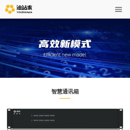
智慧通讯箱