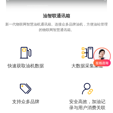
油智联通讯箱
新一代物联网智慧油机通讯箱。连接众多品牌油机，方便油站管理
的物联网智慧通讯箱。
快速获取油机数据
大数据采集渠道
支持众多品牌
安全高效，加油记
录与用户消费关联